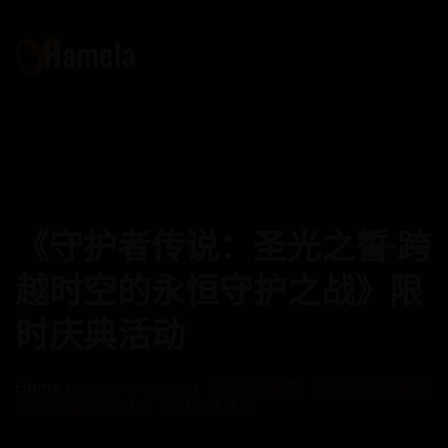
《守护者传说：圣光之誓·跨
越时空的永恒守护之战》限
时庆典活动
Home
《守护者传说：圣光之誓·跨越时
2025-06-17 16:10:05
空的永恒守护之战》限时庆典活动