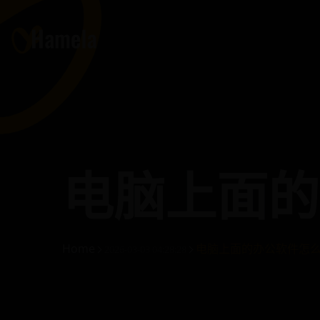
电脑上面的
Home
电脑上面的办公软件怎
2026-03-03 04:28:28