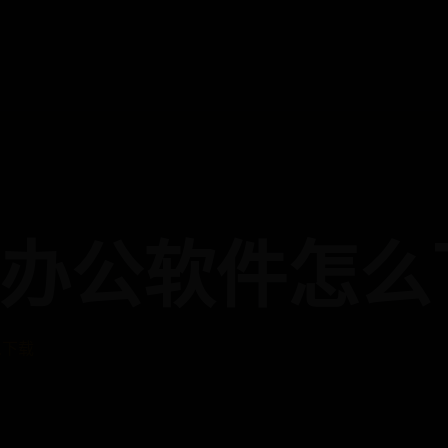
办公软件怎么
么下载