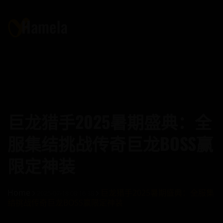
巨龙猎手2025暑期盛典：全
服集结挑战传奇巨龙BOSS赢
限定神装
Home
巨龙猎手2025暑期盛典：全服集
2025-07-18 08:16:38
结挑战传奇巨龙BOSS赢限定神装