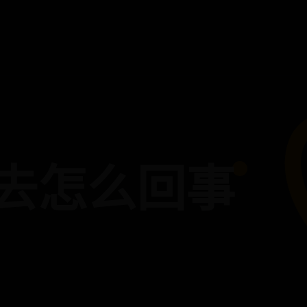
出去怎么回事