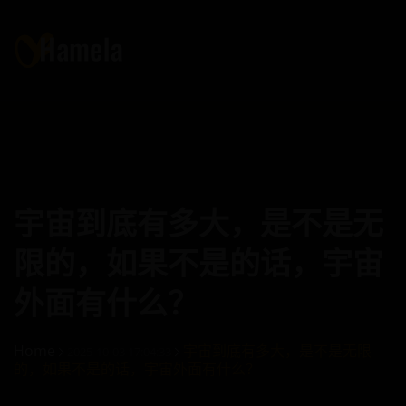
宇宙到底有多大，是不是无
限的，如果不是的话，宇宙
外面有什么？
Home
宇宙到底有多大，是不是无限
2025-10-03 17:04:33
的，如果不是的话，宇宙外面有什么？