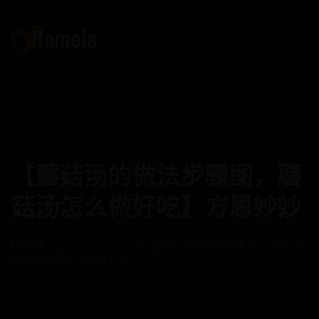
【蘑菇汤的做法步骤图，蘑
菇汤怎么做好吃】方恩妙妙
Home
【蘑菇汤的做法步骤图，蘑菇汤
2025-10-04 01:20:24
怎么做好吃】方恩妙妙