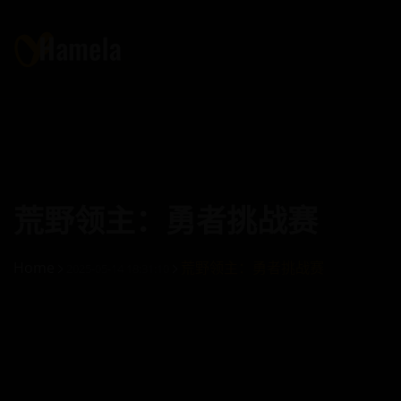
荒野领主：勇者挑战赛
Home
荒野领主：勇者挑战赛
2025-05-14 18:31:10